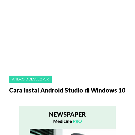
ANDROID DEVELOPER
Cara Instal Android Studio di Windows 10