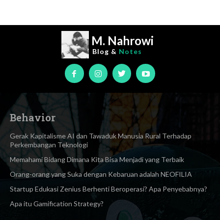
M. Nahrowi
Blog &
Notes
Behavior
Gerak Kapitalisme AI dan Tawaduk Manusia Rural Terhadap
Perkembangan Teknologi
Memahami Bidang Dimana Kita Bisa Menjadi yang Terbaik
Orang-orang yang Suka dengan Kebaruan adalah NEOFILIA
Startup Edukasi Zenius Berhenti Beroperasi? Apa Penyebabnya?
Apa itu Gamification Strategy?