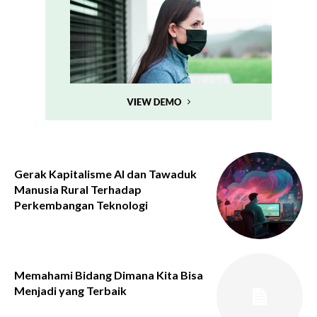
Gerak Kapitalisme AI dan Tawaduk
Manusia Rural Terhadap
Perkembangan Teknologi
Memahami Bidang Dimana Kita Bisa
Menjadi yang Terbaik