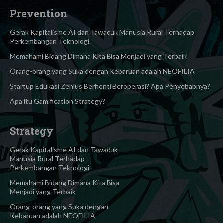
Prevention
Gerak Kapitalisme AI dan Tawaduk Manusia Rural Terhadap
Perkembangan Teknologi
Memahami Bidang Dimana Kita Bisa Menjadi yang Terbaik
Orang-orang yang Suka dengan Kebaruan adalah NEOFILIA
Startup Edukasi Zenius Berhenti Beroperasi? Apa Penyebabnya?
Apa itu Gamification Strategy?
Strategy
Gerak Kapitalisme AI dan Tawaduk
Manusia Rural Terhadap
Perkembangan Teknologi
Memahami Bidang Dimana Kita Bisa
Menjadi yang Terbaik
Orang-orang yang Suka dengan
Kebaruan adalah NEOFILIA