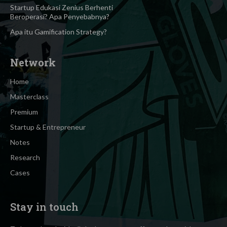
Startup Edukasi Zenius Berhenti
Beroperasi? Apa Penyebabnya?
Apa itu Gamification Strategy?
Network
Home
Masterclass
Premium
Startup & Entrepreneur
Notes
Research
Cases
Stay in touch