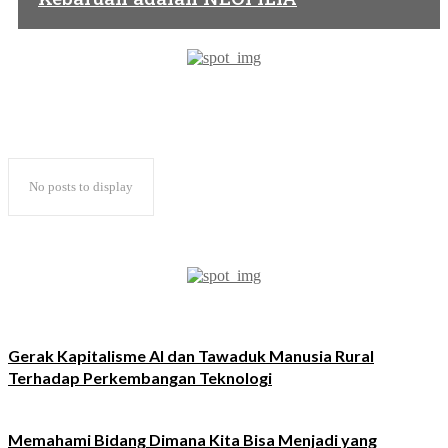
No posts to display
Gerak Kapitalisme AI dan Tawaduk Manusia Rural
Terhadap Perkembangan Teknologi
Memahami Bidang Dimana Kita Bisa Menjadi yang