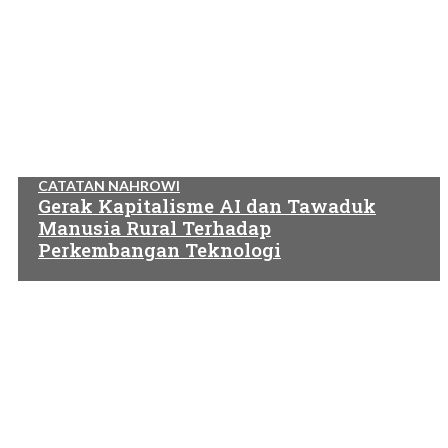
CATATAN NAHROWI
Gerak Kapitalisme AI dan Tawaduk
Manusia Rural Terhadap
Perkembangan Teknologi