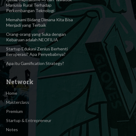
Manusia Rural Terhadap
Perkembangan Teknologi
Memahami Bidang Dimana Kita Bisa
Menjadi yang Terbaik
Orang-orang yang Suka dengan
Kebaruan adalah NEOFILIA
Startup Edukasi Zenius Berhenti
Beroperasi? Apa Penyebabnya?
Apa itu Gamification Strategy?
Network
Home
Masterclass
Premium
Startup & Entrepreneur
Notes