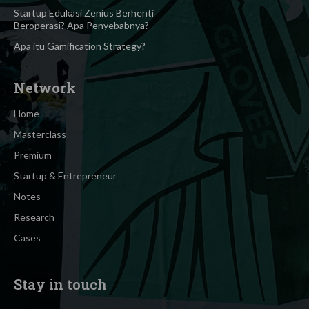
Startup Edukasi Zenius Berhenti
Beroperasi? Apa Penyebabnya?
Apa itu Gamification Strategy?
Network
Home
Masterclass
Premium
Startup & Entrepreneur
Notes
Research
Cases
Stay in touch