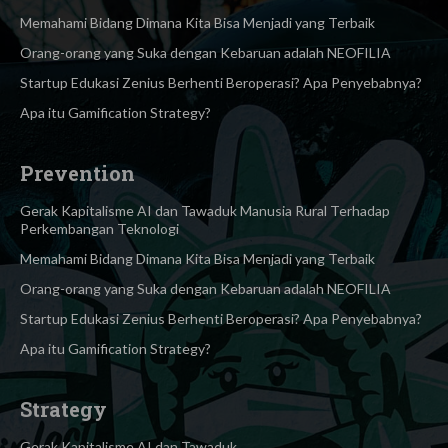
Memahami Bidang Dimana Kita Bisa Menjadi yang Terbaik
Orang-orang yang Suka dengan Kebaruan adalah NEOFILIA
Startup Edukasi Zenius Berhenti Beroperasi? Apa Penyebabnya?
Apa itu Gamification Strategy?
Prevention
Gerak Kapitalisme AI dan Tawaduk Manusia Rural Terhadap
Perkembangan Teknologi
Memahami Bidang Dimana Kita Bisa Menjadi yang Terbaik
Orang-orang yang Suka dengan Kebaruan adalah NEOFILIA
Startup Edukasi Zenius Berhenti Beroperasi? Apa Penyebabnya?
Apa itu Gamification Strategy?
Strategy
Gerak Kapitalisme AI dan Tawaduk