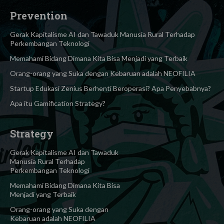
Prevention
Gerak Kapitalisme AI dan Tawaduk Manusia Rural Terhadap
Perkembangan Teknologi
Memahami Bidang Dimana Kita Bisa Menjadi yang Terbaik
Orang-orang yang Suka dengan Kebaruan adalah NEOFILIA
Startup Edukasi Zenius Berhenti Beroperasi? Apa Penyebabnya?
Apa itu Gamification Strategy?
Strategy
Gerak Kapitalisme AI dan Tawaduk
Manusia Rural Terhadap
Perkembangan Teknologi
Memahami Bidang Dimana Kita Bisa
Menjadi yang Terbaik
Orang-orang yang Suka dengan
Kebaruan adalah NEOFILIA