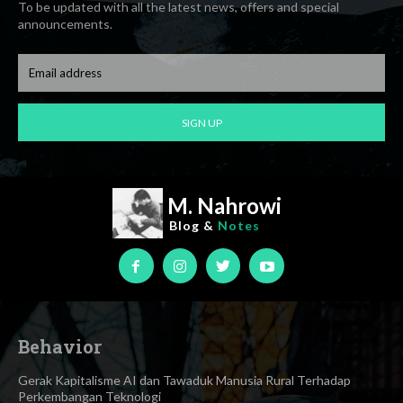
To be updated with all the latest news, offers and special
announcements.
SIGN UP
M. Nahrowi
Blog &
Notes
Behavior
Gerak Kapitalisme AI dan Tawaduk Manusia Rural Terhadap
Perkembangan Teknologi