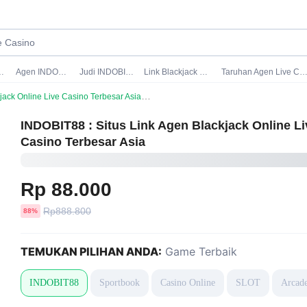
e Casino
Agen INDOBIT88
Judi INDOBIT88#
Link Blackjack Online
Taruhan Agen Live Casi
jack Online Live Casino Terbesar Asia
INDOBIT88 : Situs Link Agen Blackjack Online Li
Casino Terbesar Asia
Rp 88.000
Harga
Rp888.800
diskon
88%
sebelum
diskon
TEMUKAN PILIHAN ANDA:
Game Terbaik
INDOBIT88
Sportbook
Casino Online
SLOT
Arcad